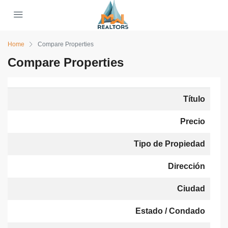
Home
Compare Properties
Compare Properties
Título
Precio
Tipo de Propiedad
Dirección
Ciudad
Estado / Condado