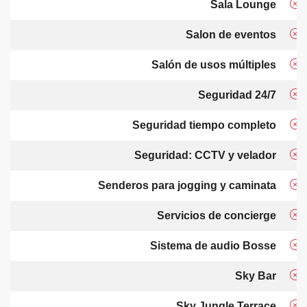
Sala Lounge
Salon de eventos
Salón de usos múltiples
Seguridad 24/7
Seguridad tiempo completo
Seguridad: CCTV y velador
Senderos para jogging y caminata
Servicios de concierge
Sistema de audio Bosse
Sky Bar
Sky Jungle Terrace