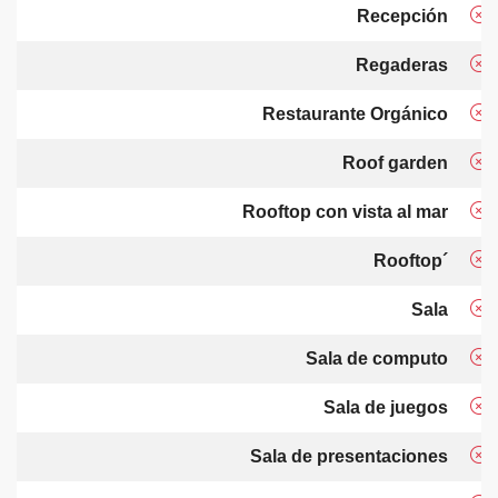
Recepción
Regaderas
Restaurante Orgánico
Roof garden
Rooftop con vista al mar
Rooftop´
Sala
Sala de computo
Sala de juegos
Sala de presentaciones