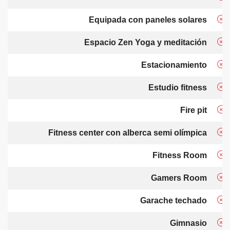
Equipada con paneles solares
Espacio Zen Yoga y meditación
Estacionamiento
Estudio fitness
Fire pit
Fitness center con alberca semi olímpica
Fitness Room
Gamers Room
Garache techado
Gimnasio