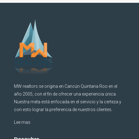
MW realtors se origina en Cancún Quintana Roo en el
año 2005, con el fin de ofrecer una experiencia única.
Nuestra meta está enfocada en el servicio y la certeza y
con esto lograr la preferencia de nuestros clientes.
Lee mas