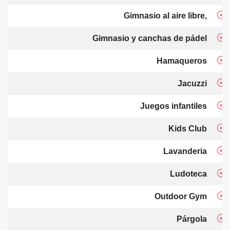
Gimnasio al aire libre,
Gimnasio y canchas de pádel
Hamaqueros
Jacuzzi
Juegos infantiles
Kids Club
Lavanderia
Ludoteca
Outdoor Gym
Párgola