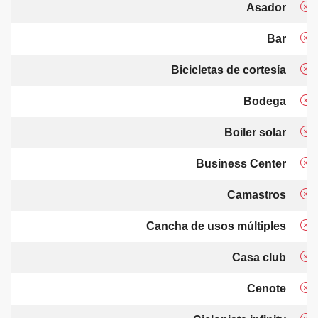
Asador
Bar
Bicicletas de cortesía
Bodega
Boiler solar
Business Center
Camastros
Cancha de usos múltiples
Casa club
Cenote