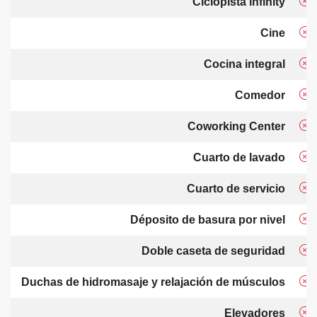
Ciclopista infinity
Cine
Cocina integral
Comedor
Coworking Center
Cuarto de lavado
Cuarto de servicio
Déposito de basura por nivel
Doble caseta de seguridad
Duchas de hidromasaje y relajación de músculos
Elevadores