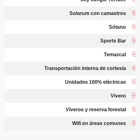
Solarum con camastros
Sótano
Sports Bar
Temazcal
Transportación interna de cortesía
Unidades 100% eléctricas
Vivero
Víveros y reserva forestal
Wifi en áreas comunes