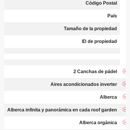
Código Postal
País
Tamaño de la propiedad
ID de propiedad
2 Canchas de pádel
Aires acondicionados inverter
Alberca
Alberca infinita y panorámica en cada roof garden
Alberca orgánica