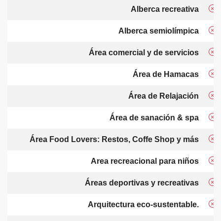
Alberca recreativa
Alberca semiolímpica
Área comercial y de servicios
Área de Hamacas
Área de Relajación
Área de sanación & spa
Área Food Lovers: Restos, Coffe Shop y más
Area recreacional para niños
Áreas deportivas y recreativas
Arquitectura eco-sustentable.