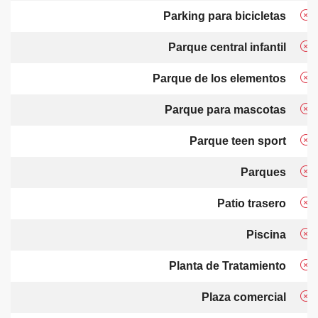
Parking para bicicletas
Parque central infantil
Parque de los elementos
Parque para mascotas
Parque teen sport
Parques
Patio trasero
Piscina
Planta de Tratamiento
Plaza comercial